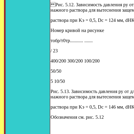
Рис. 5.12. Зависимость давления ру от
нажного раствора для вытеснения защем
раствора при Kэ = 0,5, Dc = 124 мм, dHK
Номер кривой на рисунке
тобр/т0тр........... .......
/ 23
400/200 300/200 100/200
50/50
5 10/50
Рис. 5.13. Зависимость давления ру от
нажного раствора для вытеснения защем
раствора при Kэ = 0,5, Dc = 146 мм, dHK
Обозначения см. рис. 5.12